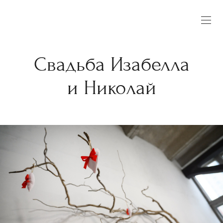
Свадьба Изабелла
и Николай