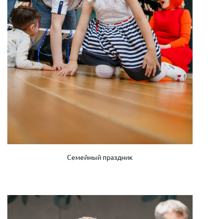
Семейный праздник