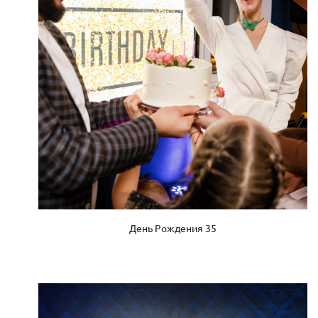
День Рождения 35