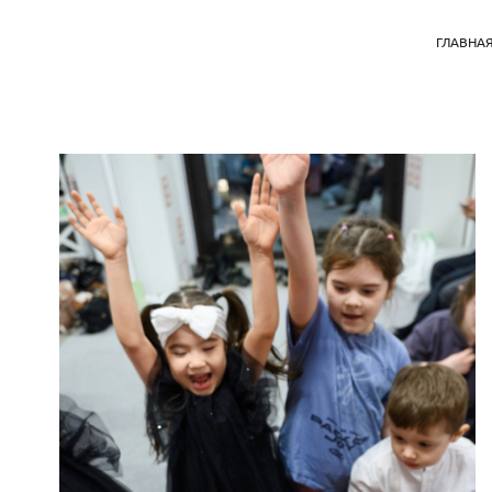
ГЛАВНА