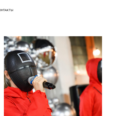
ОНТАКТЫ