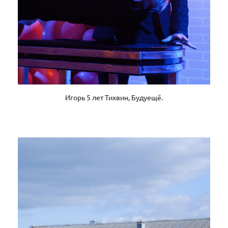
Игорь 5 лет Тихвин, Будуещё.