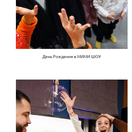
День Рождения в МИМИ ШОУ