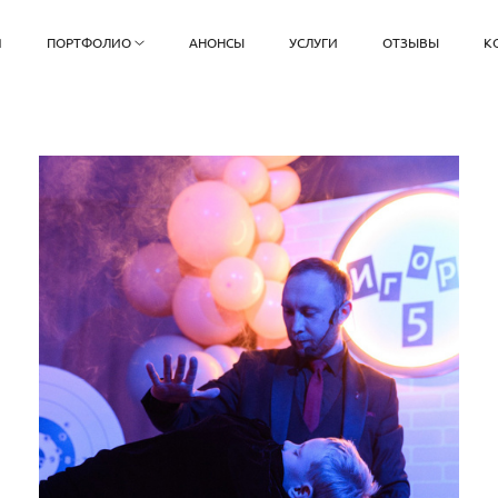
Я
ПОРТФОЛИО
АНОНСЫ
УСЛУГИ
ОТЗЫВЫ
К