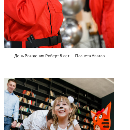
День Рождения Роберт 8 лет — Планета Аватар