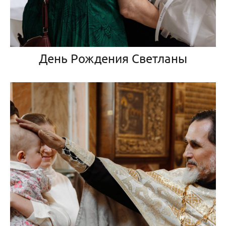
День Рождения Светланы