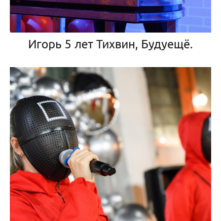
Игорь 5 лет Тихвин, Будуещё.