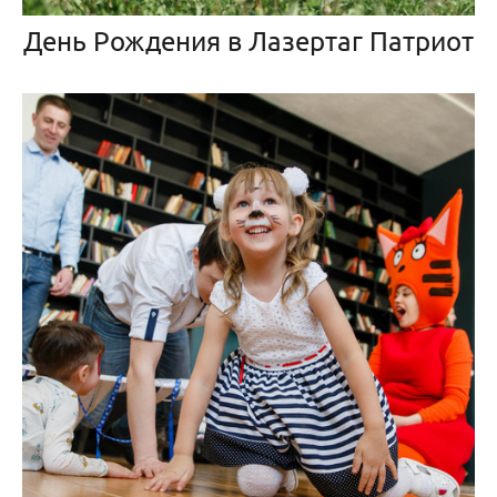
День Рождения в Лазертаг Патриот