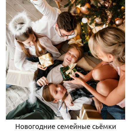
Новогодние семейные сьёмки