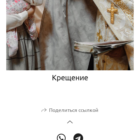
Крещение
Поделиться ссылкой