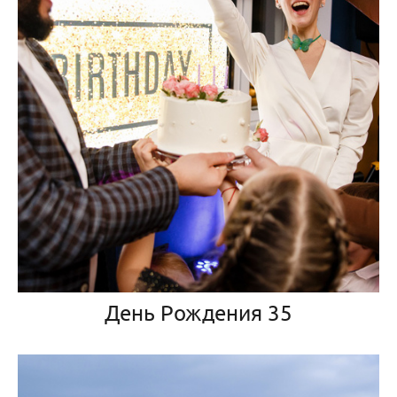
День Рождения 35