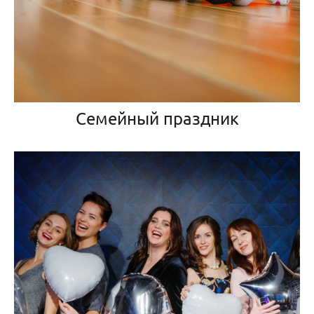
Семейный праздник