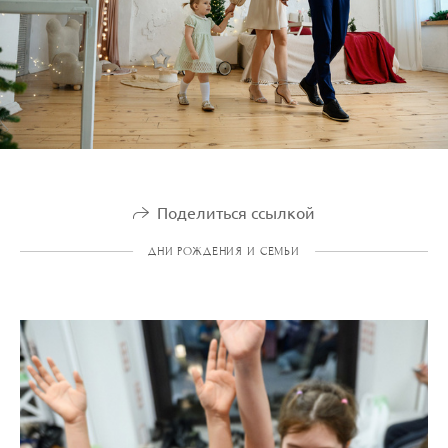
Поделиться ссылкой
ДНИ РОЖДЕНИЯ И СЕМЬИ