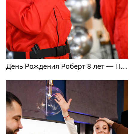
День Рождения Роберт 8 лет — Планета Аватар