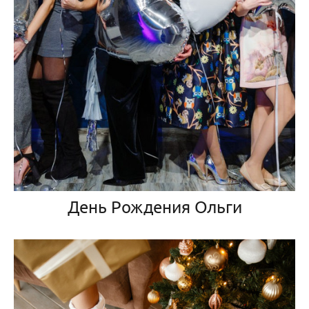
День Рождения Ольги