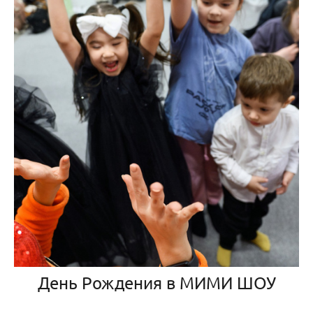
День Рождения в МИМИ ШОУ