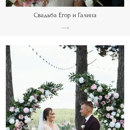
Свадьба Егор и Галина