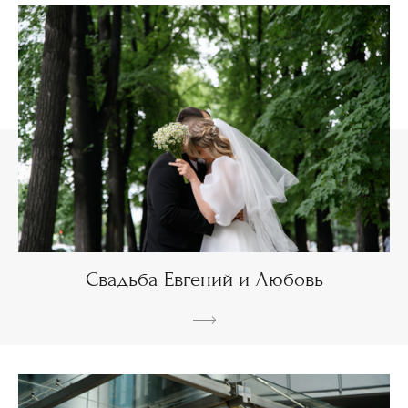
Свадьба Евгений и Любовь