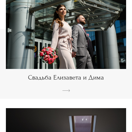
Свадьба Елизавета и Дима