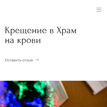
Крещение в Храм
на крови
Оставить отзыв