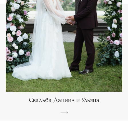
Свадьба Даниил и Ульяна