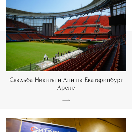
Свадьба Никиты и Ани на Екатеринбург
Арене