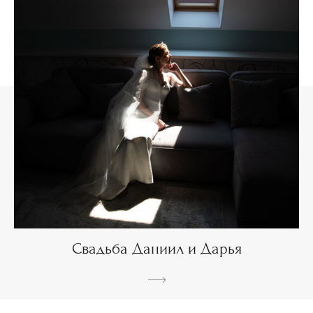
Свадьба Даниил и Дарья