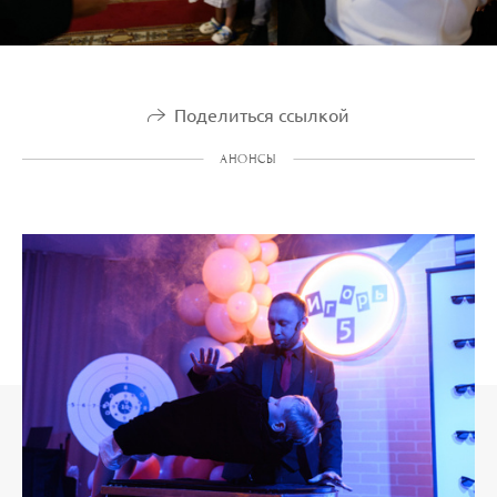
Поделиться ссылкой
АНОНСЫ