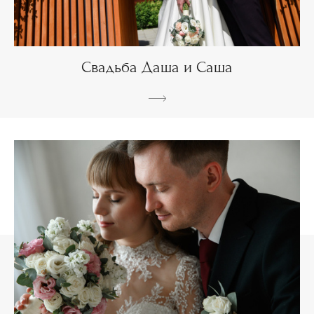
Свадьба Даша и Саша