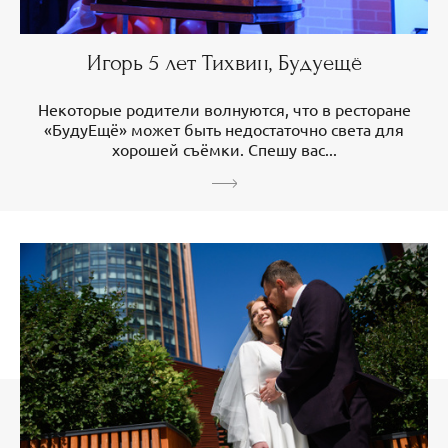
Игорь 5 лет Тихвин, Будуещё
Некоторые родители волнуются, что в ресторане
«БудуЕщё» может быть недостаточно света для
хорошей съёмки. Спешу вас...